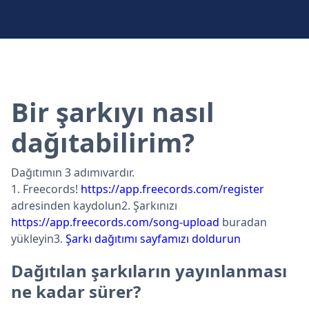
Bir şarkıyı nasıl
dağıtabilirim?
Dağıtımın 3 adımıvardır.
1. Freecords!
https://app.freecords.com/register
adresinden kaydolun2. Şarkınızı
https://app.freecords.com/song-upload
buradan
yükleyin3.
Şarkı dağıtımı sayfamızı doldurun
Dağıtılan şarkıların yayınlanması
ne kadar sürer?