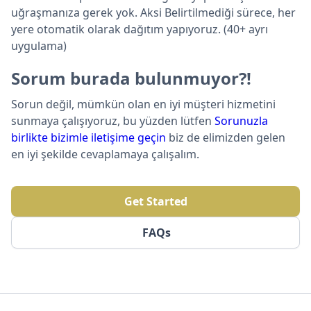
uğraşmanıza gerek yok. Aksi Belirtilmediği sürece, her
yere otomatik olarak dağıtım yapıyoruz. (40+ ayrı
uygulama)
Sorum burada bulunmuyor?!
Sorun değil, mümkün olan en iyi müşteri hizmetini
sunmaya çalışıyoruz, bu yüzden lütfen
Sorunuzla
birlikte bizimle iletişime geçin
biz de elimizden gelen
en iyi şekilde cevaplamaya çalışalım.
Get Started
FAQs