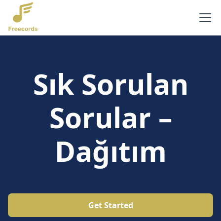
Sık Sorulan
Sorular –
Dağıtım
Get Started