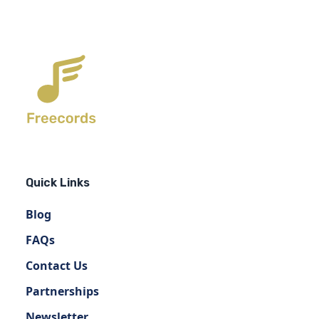
Quick Links
Blog
FAQs
Contact Us
Partnerships
Newsletter