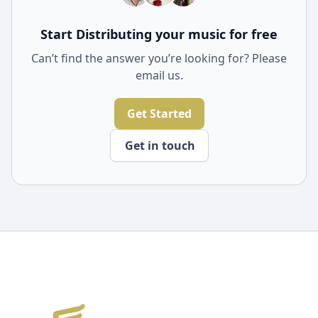
Start Distributing your music for free
Can’t find the answer you’re looking for? Please
email us.
Get Started
Get in touch