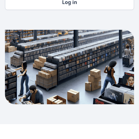
Log in