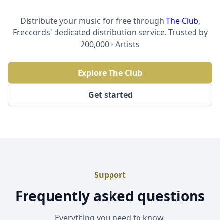
Distribute your music for free through
The Club
,
Freecords' dedicated distribution service. Trusted by
200,000+ Artists
Explore The Club
Get started
Support
Frequently asked questions
Everything you need to know.