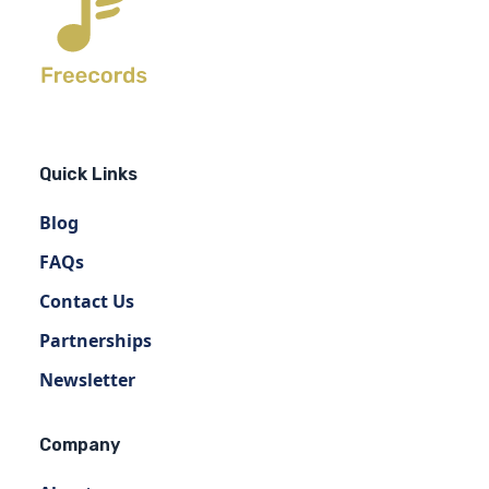
Quick Links
Blog
FAQs
Contact Us
Partnerships
Newsletter
Company