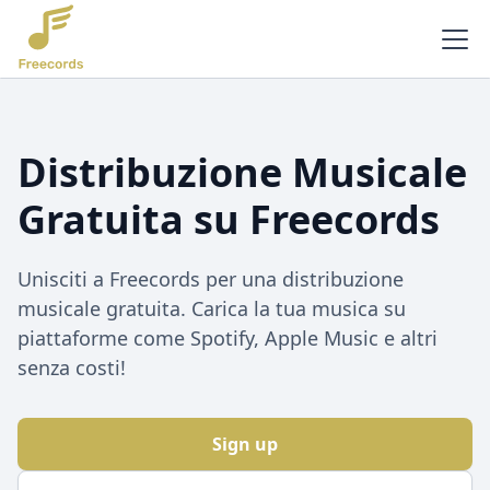
Distribuzione Musicale
Gratuita su Freecords
Unisciti a Freecords per una distribuzione
musicale gratuita. Carica la tua musica su
piattaforme come Spotify, Apple Music e altri
senza costi!
Sign up