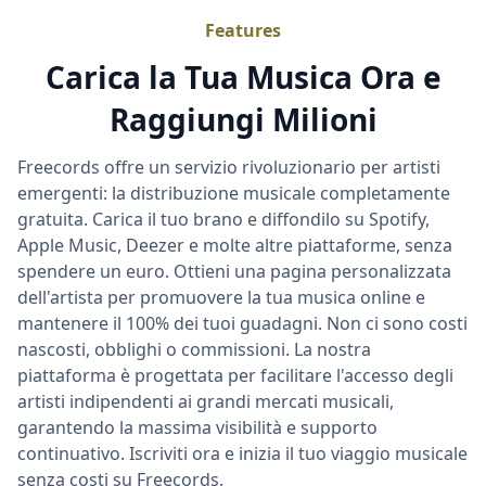
Features
Carica la Tua Musica Ora e
Raggiungi Milioni
Freecords offre un servizio rivoluzionario per artisti
emergenti: la distribuzione musicale completamente
gratuita. Carica il tuo brano e diffondilo su Spotify,
Apple Music, Deezer e molte altre piattaforme, senza
spendere un euro. Ottieni una pagina personalizzata
dell'artista per promuovere la tua musica online e
mantenere il 100% dei tuoi guadagni. Non ci sono costi
nascosti, obblighi o commissioni. La nostra
piattaforma è progettata per facilitare l'accesso degli
artisti indipendenti ai grandi mercati musicali,
garantendo la massima visibilità e supporto
continuativo. Iscriviti ora e inizia il tuo viaggio musicale
senza costi su Freecords.