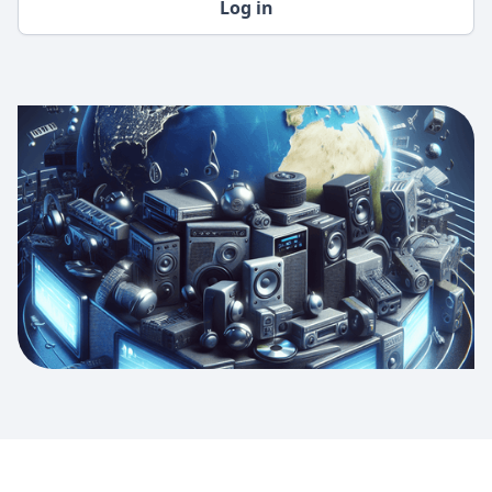
Log in