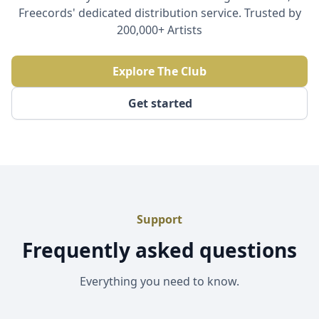
Freecords' dedicated distribution service. Trusted by
200,000+ Artists
Explore The Club
Get started
Support
Frequently asked questions
Everything you need to know.