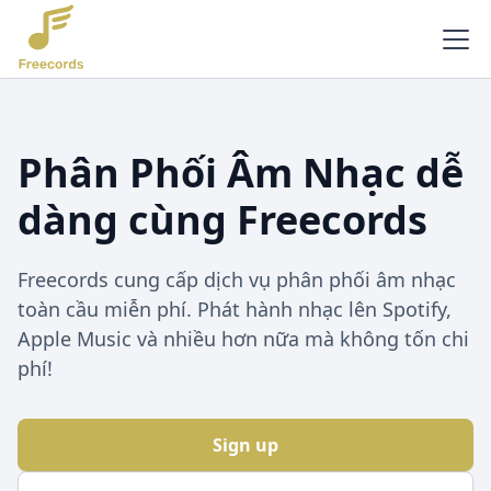
Phân Phối Âm Nhạc dễ
dàng cùng Freecords
Freecords cung cấp dịch vụ phân phối âm nhạc
toàn cầu miễn phí. Phát hành nhạc lên Spotify,
Apple Music và nhiều hơn nữa mà không tốn chi
phí!
Sign up