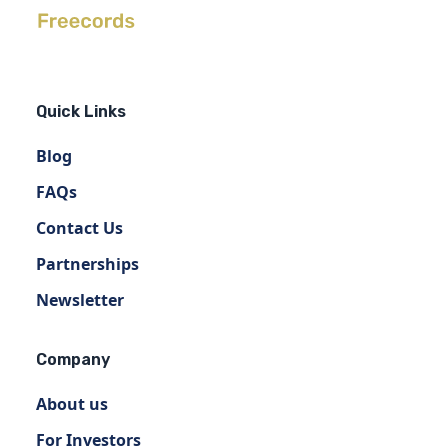
Quick Links
Blog
FAQs
Contact Us
Partnerships
Newsletter
Company
About us
For Investors